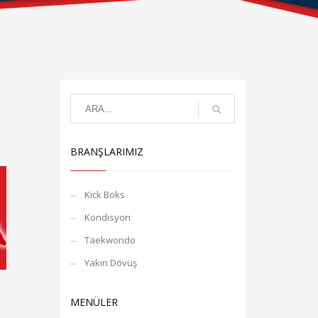
BRANŞLARIMIZ
Kick Boks
Kondisyon
Taekwondo
Yakın Dövüş
MENÜLER