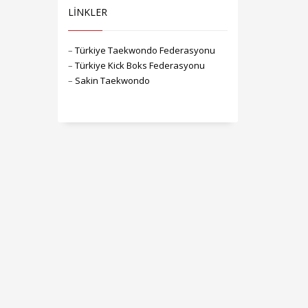
LİNKLER
–
Türkiye Taekwondo Federasyonu
–
Türkiye Kick Boks Federasyonu
–
Sakin Taekwondo