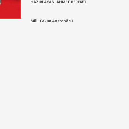
HAZIRLAYAN: AHMET BERE
Milli Takım Antrenörü