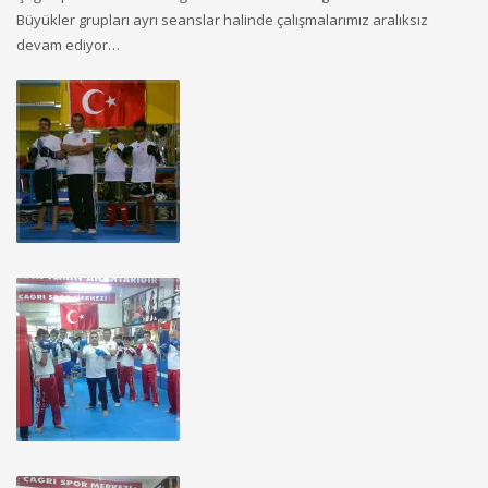
Büyükler grupları ayrı seanslar halinde çalışmalarımız aralıksız
devam ediyor…