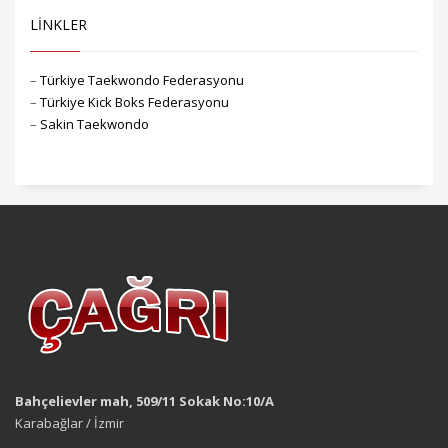
LİNKLER
–
Türkiye Taekwondo Federasyonu
–
Türkiye Kick Boks Federasyonu
–
Sakin Taekwondo
Bahçelievler mah, 509/11 Sokak No:10/A
Karabağlar / İzmir