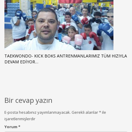
TAEKWONDO- KICK BOKS ANTRENMANLARIMIZ TÜM HIZIYLA
DEVAM EDİYOR…
Bir cevap yazın
E-posta hesabınız yayımlanmayacak.
Gerekli alanlar
*
ile
işaretlenmişlerdir
Yorum
*