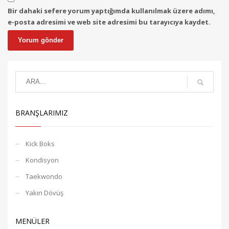
Bir dahaki sefere yorum yaptığımda kullanılmak üzere adımı,
e-posta adresimi ve web site adresimi bu tarayıcıya kaydet.
BRANŞLARIMIZ
Kick Boks
Kondisyon
Taekwondo
Yakın Dövüş
MENÜLER