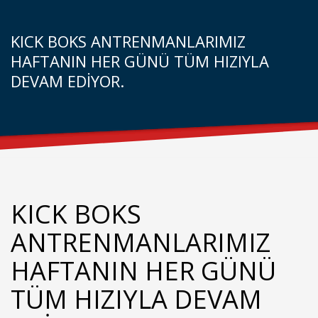
KICK BOKS ANTRENMANLARIMIZ
HAFTANIN HER GÜNÜ TÜM HIZIYLA
DEVAM EDİYOR.
KICK BOKS
ANTRENMANLARIMIZ
HAFTANIN HER GÜNÜ
TÜM HIZIYLA DEVAM