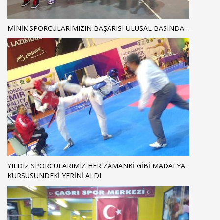
MİNİK SPORCULARIMIZIN BAŞARISI ULUSAL BASINDA…
YILDIZ SPORCULARIMIZ HER ZAMANKİ GİBİ MADALYA
KÜRSÜSÜNDEKİ YERİNİ ALDI.