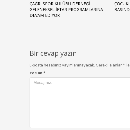
ÇAĞRI SPOR KULÜBÜ DERNEĞİ
ÇOCUKL
GELENEKSEL İFTAR PROGRAMLARINA
BASIND
DEVAM EDİYOR
Bir cevap yazın
E-posta hesabınız yayımlanmayacak.
Gerekli alanlar
*
ile
Yorum
*