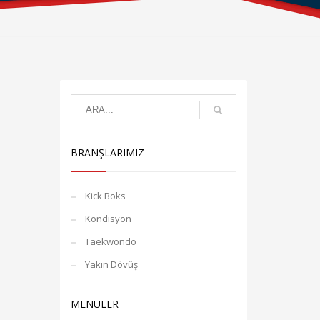
BRANŞLARIMIZ
Kick Boks
Kondisyon
Taekwondo
Yakın Dövüş
MENÜLER