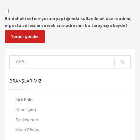
Bir dahaki sefere yorum yaptığımda kullanılmak üzere adımı,
e-posta adresimi ve web site adresimi bu tarayıcıya kaydet.
BRANŞLARIMIZ
Kick Boks
Kondisyon
Taekwondo
Yakın Dövüş