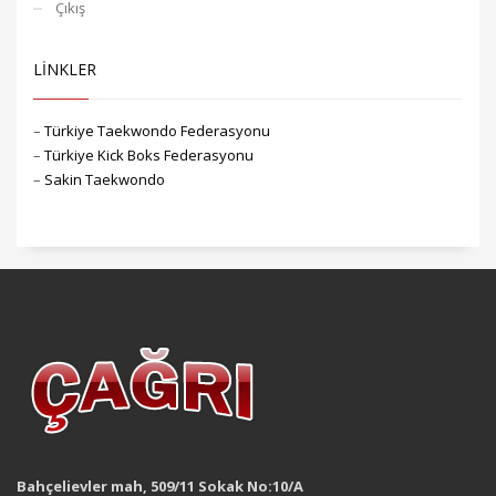
Çıkış
LİNKLER
–
Türkiye Taekwondo Federasyonu
–
Türkiye Kick Boks Federasyonu
–
Sakin Taekwondo
Bahçelievler mah, 509/11 Sokak No:10/A