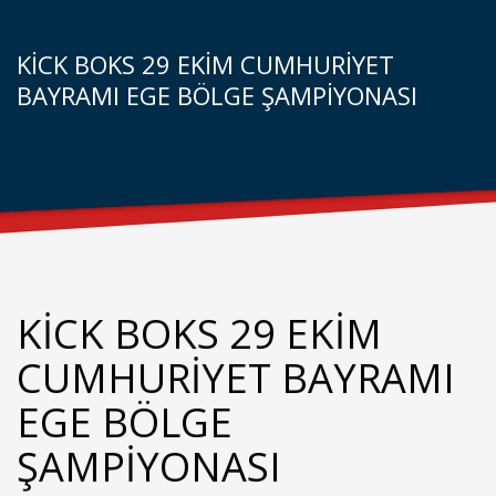
KİCK BOKS 29 EKİM CUMHURİYET
BAYRAMI EGE BÖLGE ŞAMPİYONASI
KİCK BOKS 29 EKİM
CUMHURİYET BAYRAMI
EGE BÖLGE
ŞAMPİYONASI