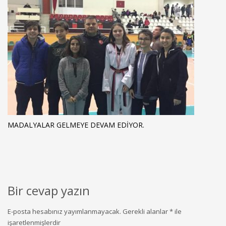
MADALYALAR GELMEYE DEVAM EDİYOR.
Bir cevap yazın
E-posta hesabınız yayımlanmayacak.
Gerekli alanlar
*
ile
işaretlenmişlerdir