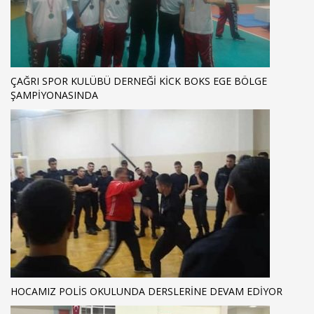
ÇAĞRI SPOR KULÜBÜ DERNEĞİ KİCK BOKS EGE BÖLGE
ŞAMPİYONASINDA
HOCAMIZ POLİS OKULUNDA DERSLERİNE DEVAM EDİYOR