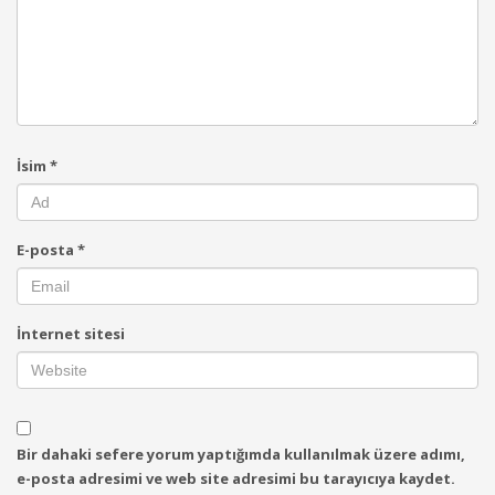
İsim
*
E-posta
*
İnternet sitesi
Bir dahaki sefere yorum yaptığımda kullanılmak üzere adımı,
e-posta adresimi ve web site adresimi bu tarayıcıya kaydet.