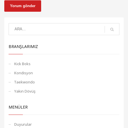
BRANŞLARIMIZ
Kick Boks
Kondisyon
Taekwondo
Yakın Dövüş
MENÜLER
Duyurular