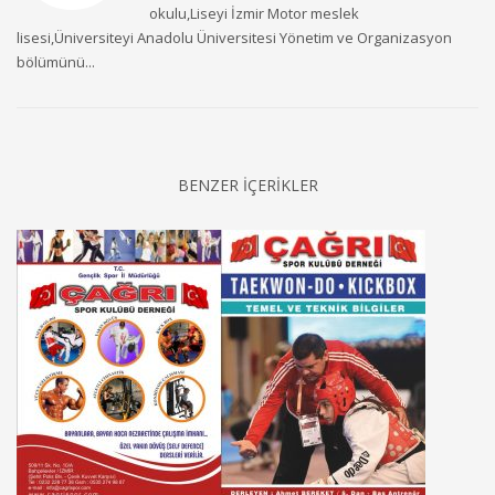
okulu,Liseyi İzmir Motor meslek
lisesi,Üniversiteyi Anadolu Üniversitesi Yönetim ve Organizasyon
bölümünü...
BENZER İÇERİKLER