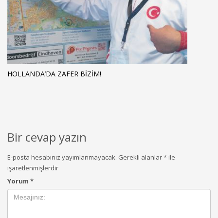
HOLLANDA’DA ZAFER BIZIM!
Bir cevap yazın
E-posta hesabınız yayımlanmayacak.
Gerekli alanlar
*
ile
işaretlenmişlerdir
Yorum
*