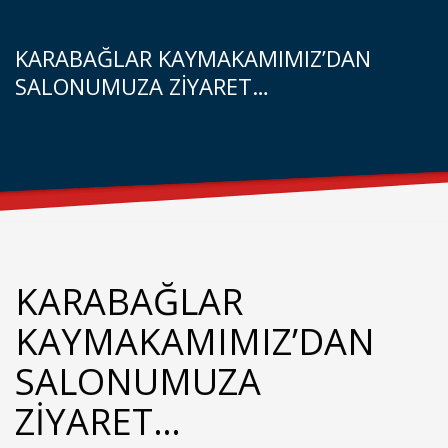
KARABAĞLAR KAYMAKAMIMIZ’DAN
SALONUMUZA ZİYARET…
KARABAĞLAR
KAYMAKAMIMIZ’DAN
SALONUMUZA
ZİYARET…