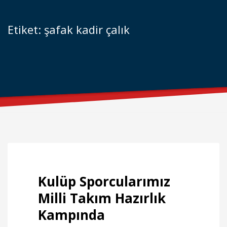
Etiket: şafak kadir çalık
Kulüp Sporcularımız
Milli Takım Hazırlık
Kampında