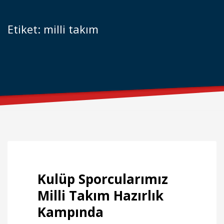
Etiket: milli takım
Kulüp Sporcularımız
Milli Takım Hazırlık
Kampında