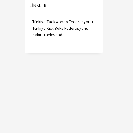
LİNKLER
–
Türkiye Taekwondo Federasyonu
–
Türkiye Kick Boks Federasyonu
–
Sakin Taekwondo