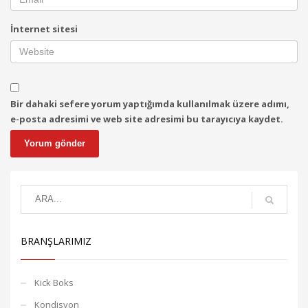
İnternet sitesi
Bir dahaki sefere yorum yaptığımda kullanılmak üzere adımı,
e-posta adresimi ve web site adresimi bu tarayıcıya kaydet.
BRANŞLARIMIZ
Kick Boks
Kondisyon