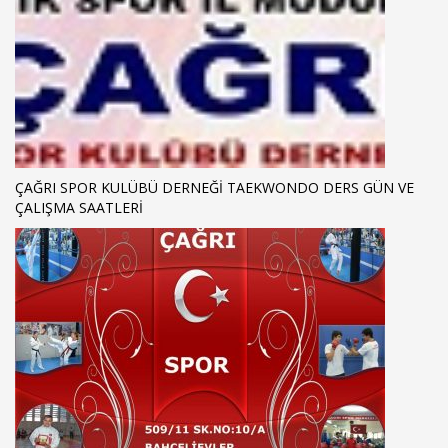
ÇAĞRI SPOR KULÜBÜ DERNEĞİ TAEKWONDO DERS GÜN VE
ÇALIŞMA SAATLERİ