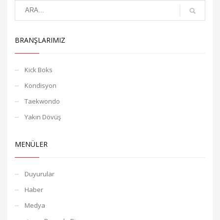
BRANŞLARIMIZ
Kick Boks
Kondisyon
Taekwondo
Yakın Dövüş
MENÜLER
Duyurular
Haber
Medya