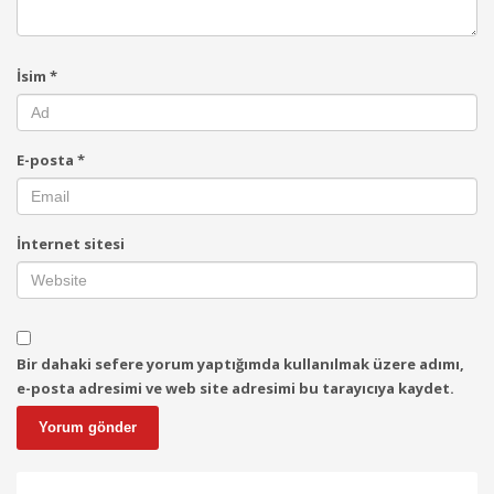
İsim
*
E-posta
*
İnternet sitesi
Bir dahaki sefere yorum yaptığımda kullanılmak üzere adımı,
e-posta adresimi ve web site adresimi bu tarayıcıya kaydet.