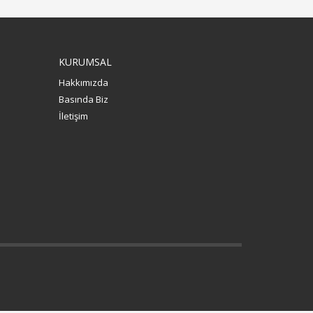
KURUMSAL
Hakkımızda
Basında Biz
İletişim