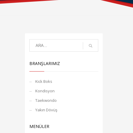
BRANŞLARIMIZ
Kick Boks
Kondisyon
Taekwondo
Yakın Dövüş
MENÜLER