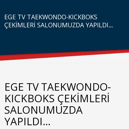
EGE TV TAEKWONDO-KICKBOKS
ÇEKİMLERİ SALONUMUZDA YAPILDI…
EGE TV TAEKWONDO-
KICKBOKS ÇEKİMLERİ
SALONUMUZDA
YAPILDI…