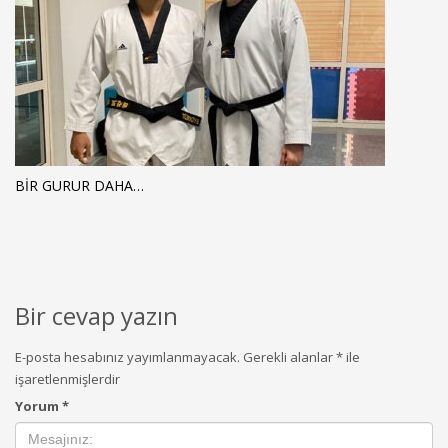
BİR GURUR DAHA…
Bir cevap yazın
E-posta hesabınız yayımlanmayacak.
Gerekli alanlar
*
ile
işaretlenmişlerdir
Yorum
*