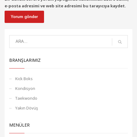
e-posta adresimi ve web site adresimi bu tarayıcıya kaydet.
BRANŞLARIMIZ
Kick Boks
Kondisyon
Taekwondo
Yakın Dövüş
MENÜLER