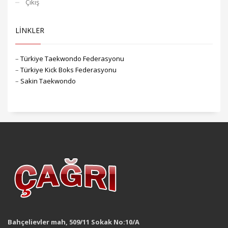
Çıkış
LİNKLER
–
Türkiye Taekwondo Federasyonu
–
Türkiye Kick Boks Federasyonu
–
Sakin Taekwondo
Bahçelievler mah, 509/11 Sokak No:10/A