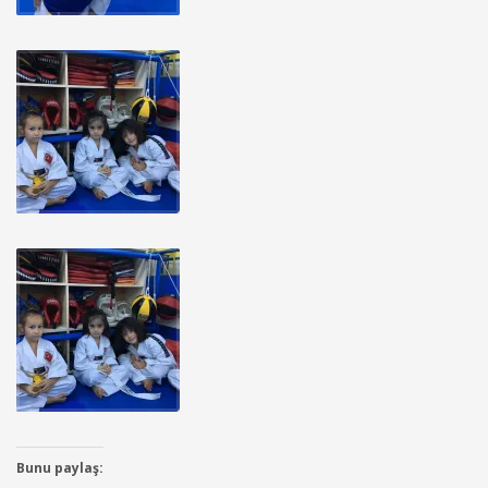
Bunu paylaş: