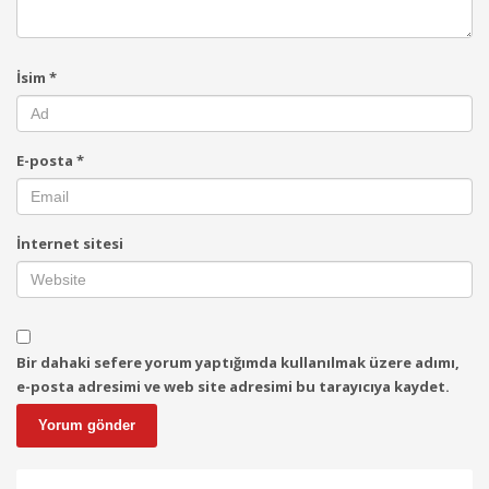
İsim
*
E-posta
*
İnternet sitesi
Bir dahaki sefere yorum yaptığımda kullanılmak üzere adımı,
e-posta adresimi ve web site adresimi bu tarayıcıya kaydet.