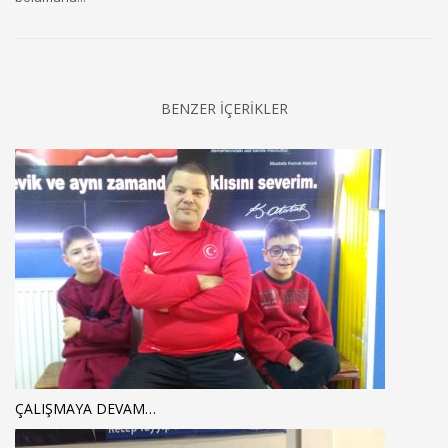
BENZER İÇERİKLER
ÇALIŞMAYA DEVAM…