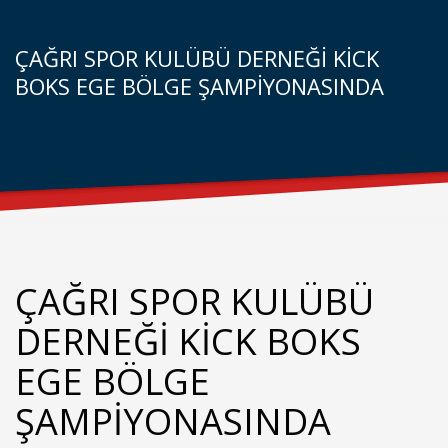
ÇAĞRI SPOR KULÜBÜ DERNEĞİ KİCK
BOKS EGE BÖLGE ŞAMPİYONASINDA
ÇAĞRI SPOR KULÜBÜ
DERNEĞİ KİCK BOKS
EGE BÖLGE
ŞAMPİYONASINDA