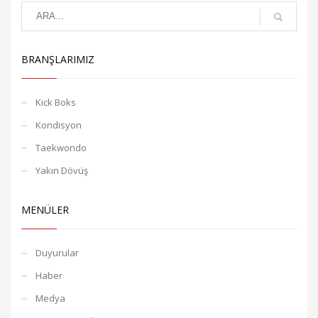
BRANŞLARIMIZ
Kick Boks
Kondisyon
Taekwondo
Yakın Dövüş
MENÜLER
Duyurular
Haber
Medya