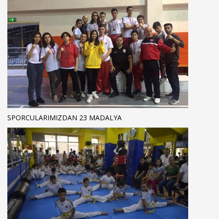
SPORCULARIMIZDAN 23 MADALYA