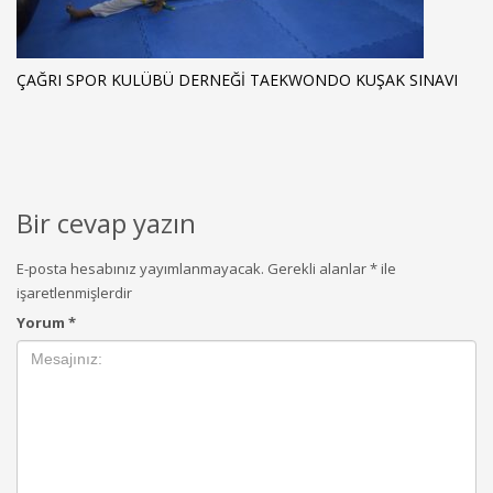
ÇAĞRI SPOR KULÜBÜ DERNEĞİ TAEKWONDO KUŞAK SINAVI
Bir cevap yazın
E-posta hesabınız yayımlanmayacak.
Gerekli alanlar
*
ile
işaretlenmişlerdir
Yorum
*