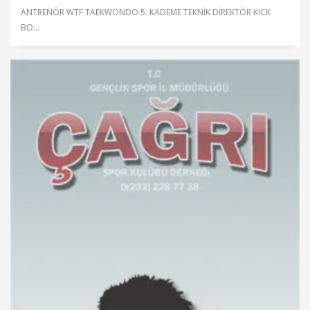
ANTRENÖR WTF TAEKWONDO 5. KADEME TEKNİK DİREKTÖR KICK
BO...