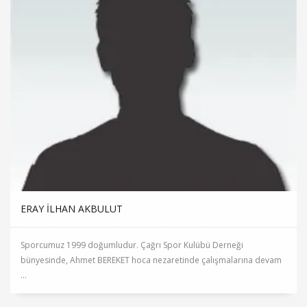
ERAY İLHAN AKBULUT
Sporcumuz 1999 doğumludur. Çağrı Spor Kulübü Derneği
bünyesinde, Ahmet BEREKET hoca nezaretinde çalışmalarına devam
...