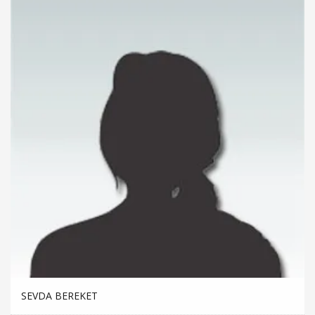
SEVDA BEREKET